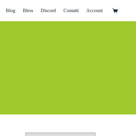
Blog
Bless
Discord
Contatti
Account
Carrello