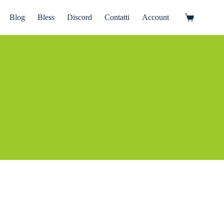
Blog
Bless
Discord
Contatti
Account
Carrello