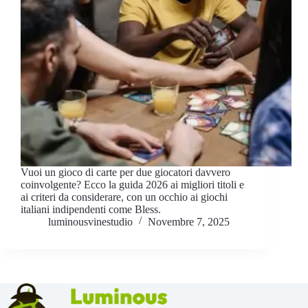
Vuoi un gioco di carte per due giocatori davvero
coinvolgente? Ecco la guida 2026 ai migliori titoli e
ai criteri da considerare, con un occhio ai giochi
italiani indipendenti come Bless.
luminousvinestudio
Novembre 7, 2025