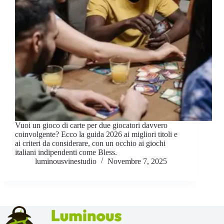
Vuoi un gioco di carte per due giocatori davvero
coinvolgente? Ecco la guida 2026 ai migliori titoli e
ai criteri da considerare, con un occhio ai giochi
italiani indipendenti come Bless.
luminousvinestudio
Novembre 7, 2025